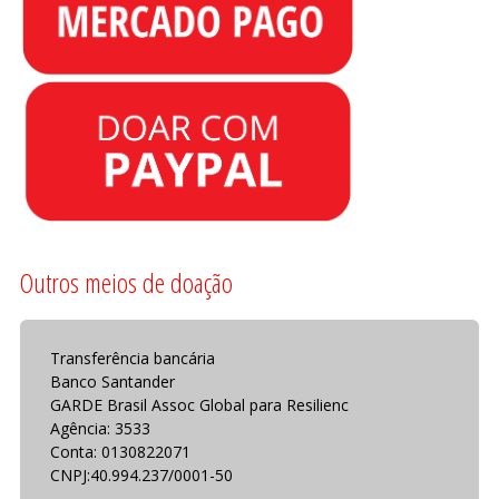
Outros meios de doação
Transferência bancária
Banco Santander
GARDE Brasil Assoc Global para Resilienc
Agência: 3533
Conta: 0130822071
CNPJ:40.994.237/0001-50