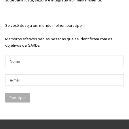
sociedade justa, segura e integrada ao meio-ambiente.
Se você deseja um mundo melhor, participe!
Membros efetivos são as pessoas que se identificam com os
objetivos da GARDE.