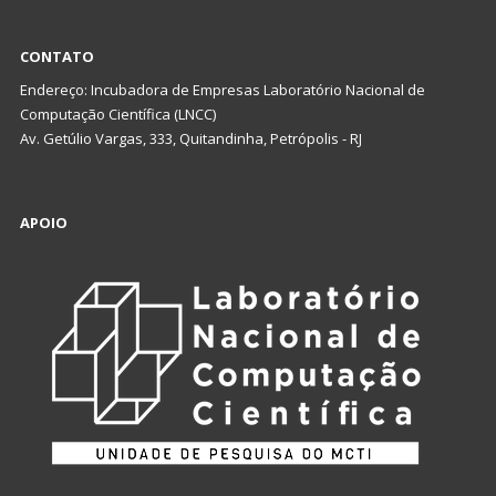
CONTATO
Endereço: Incubadora de Empresas Laboratório Nacional de
Computação Científica (LNCC)
Av. Getúlio Vargas, 333, Quitandinha, Petrópolis - RJ
APOIO