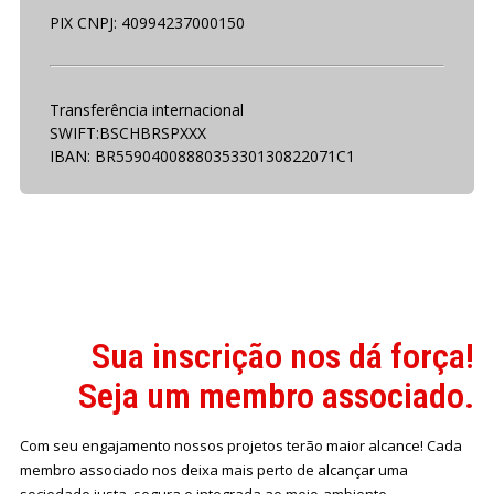
PIX CNPJ: 40994237000150
Transferência internacional
SWIFT:BSCHBRSPXXX
IBAN: BR5590400888035330130822071C1
Sua inscrição nos dá força!
Seja um membro associado.
Com seu engajamento nossos projetos terão maior alcance! Cada
membro associado nos deixa mais perto de alcançar uma