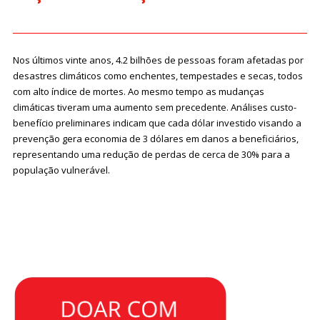
Nos últimos vinte anos, 4.2 bilhões de pessoas foram afetadas por
desastres climáticos como enchentes, tempestades e secas, todos
com alto índice de mortes. Ao mesmo tempo as mudanças
climáticas tiveram uma aumento sem precedente. Análises custo-
benefício preliminares indicam que cada dólar investido visando a
prevenção gera economia de 3 dólares em danos a beneficiários,
representando uma redução de perdas de cerca de 30% para a
população vulnerável.