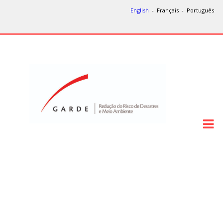
English
- Français - Português