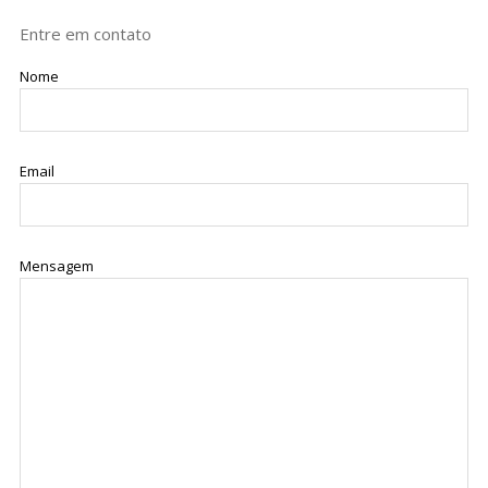
Entre em contato
Nome
Email
Mensagem