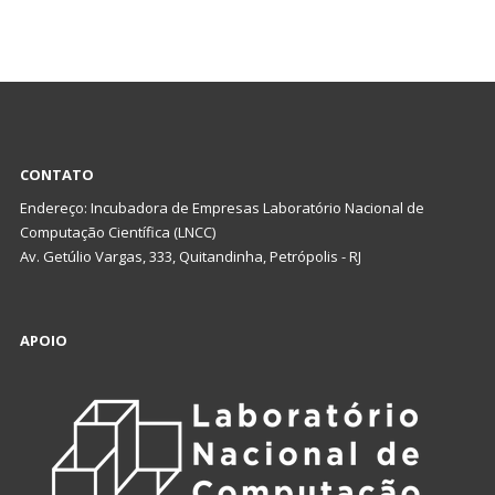
CONTATO
Endereço: Incubadora de Empresas Laboratório Nacional de
Computação Científica (LNCC)
Av. Getúlio Vargas, 333, Quitandinha, Petrópolis - RJ
APOIO