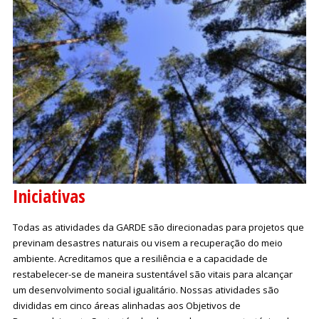
Iniciativas
Todas as atividades da GARDE são direcionadas para projetos que
previnam desastres naturais ou visem a recuperação do meio
ambiente. Acreditamos que a resiliência e a capacidade de
restabelecer-se de maneira sustentável são vitais para alcançar
um desenvolvimento social igualitário. Nossas atividades são
divididas em cinco áreas alinhadas aos Objetivos de