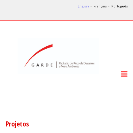
English
- Français - Português
Projetos