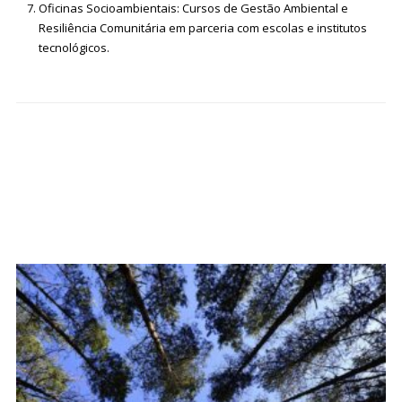
Oficinas Socioambientais
: Cursos de Gestão Ambiental e
Resiliência Comunitária em parceria com escolas e institutos
tecnológicos.