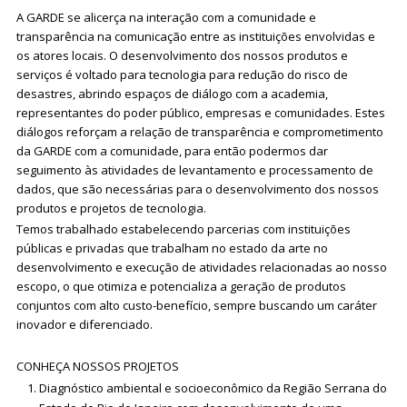
A GARDE se alicerça na interação com a comunidade e
transparência na comunicação entre as instituições envolvidas e
os atores locais.
O desenvolvimento dos nossos produtos e
serviços é voltado para tecnologia para redução do risco de
desastres, abrindo espaços de diálogo com a academia,
representantes do poder público, empresas e comunidades. Estes
diálogos reforçam a relação de transparência e comprometimento
da GARDE com a comunidade, para então podermos dar
seguimento às atividades de levantamento e processamento de
dados, que são necessárias para o desenvolvimento dos nossos
produtos e projetos de tecnologia.
Temos trabalhado estabelecendo parcerias com instituições
públicas e privadas que trabalham no estado da arte no
desenvolvimento e execução de atividades relacionadas ao nosso
escopo, o que otimiza e potencializa a geração de produtos
conjuntos com alto custo-benefício, sempre buscando um caráter
inovador e diferenciado.
CONHEÇA NOSSOS PROJETOS
Diagnóstico ambiental e socioeconômico da Região Serrana do