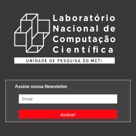
Assine nossa Newsletter